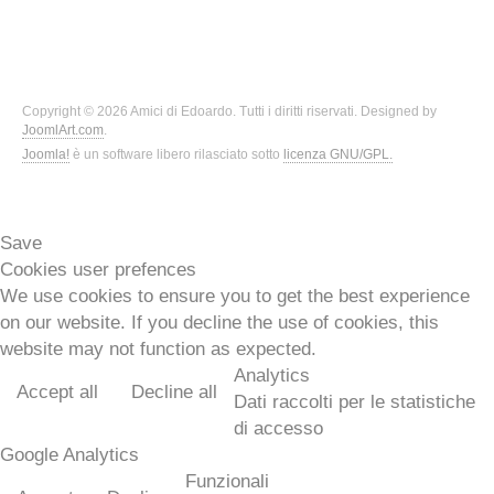
Copyright © 2026 Amici di Edoardo. Tutti i diritti riservati. Designed by
JoomlArt.com
.
Joomla!
è un software libero rilasciato sotto
licenza GNU/GPL.
Save
Cookies user prefences
We use cookies to ensure you to get the best experience
on our website. If you decline the use of cookies, this
website may not function as expected.
Analytics
Accept all
Decline all
Dati raccolti per le statistiche
di accesso
Google Analytics
Funzionali