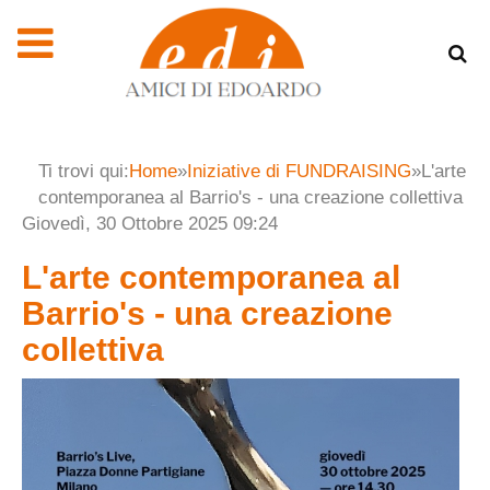
Ti trovi qui:
Home
»
Iniziative di FUNDRAISING
»
L'arte
contemporanea al Barrio's - una creazione collettiva
Giovedì, 30 Ottobre 2025 09:24
L'arte contemporanea al
Barrio's - una creazione
collettiva